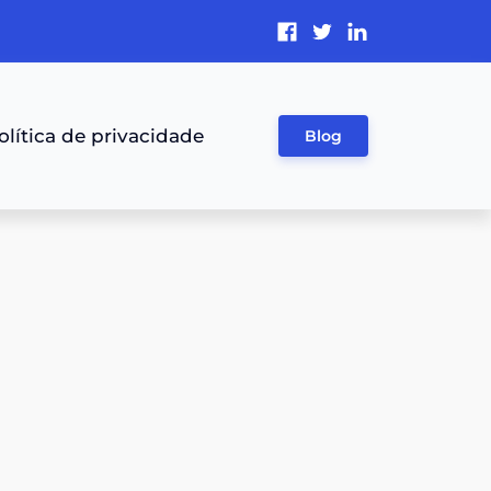
olítica de privacidade
Blog