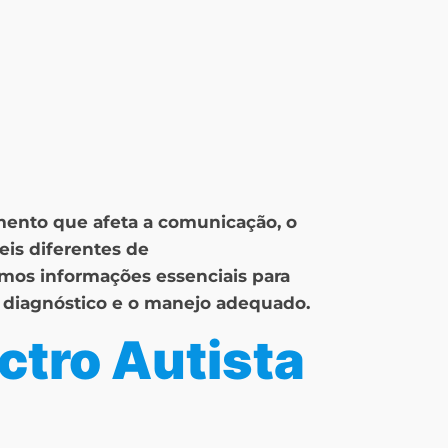
mento que afeta a comunicação, o
eis diferentes de
mos informações essenciais para
 o diagnóstico e o manejo adequado.
ctro Autista