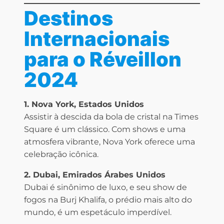
Destinos
Internacionais
para o Réveillon
2024
1. Nova York, Estados Unidos
Assistir à descida da bola de cristal na Times
Square é um clássico. Com shows e uma
atmosfera vibrante, Nova York oferece uma
celebração icônica.
2. Dubai, Emirados Árabes Unidos
Dubai é sinônimo de luxo, e seu show de
fogos na Burj Khalifa, o prédio mais alto do
mundo, é um espetáculo imperdível.