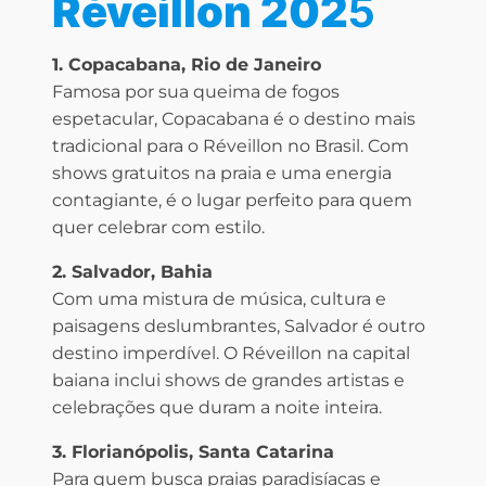
Réveillon 202
5
1. Copacabana, Rio de Janeiro
Famosa por sua queima de fogos
espetacular, Copacabana é o destino mais
tradicional para o Réveillon no Brasil. Com
shows gratuitos na praia e uma energia
contagiante, é o lugar perfeito para quem
quer celebrar com estilo.
2. Salvador, Bahia
Com uma mistura de música, cultura e
paisagens deslumbrantes, Salvador é outro
destino imperdível. O Réveillon na capital
baiana inclui shows de grandes artistas e
celebrações que duram a noite inteira.
3. Florianópolis, Santa Catarina
Para quem busca praias paradisíacas e