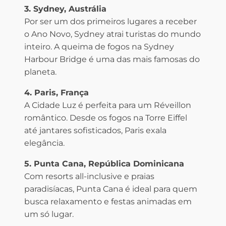
3. Sydney, Austrália
Por ser um dos primeiros lugares a receber
o Ano Novo, Sydney atrai turistas do mundo
inteiro. A queima de fogos na Sydney
Harbour Bridge é uma das mais famosas do
planeta.
4. Paris, França
A Cidade Luz é perfeita para um Réveillon
romântico. Desde os fogos na Torre Eiffel
até jantares sofisticados, Paris exala
elegância.
5. Punta Cana, República Dominicana
Com resorts all-inclusive e praias
paradisíacas, Punta Cana é ideal para quem
busca relaxamento e festas animadas em
um só lugar.