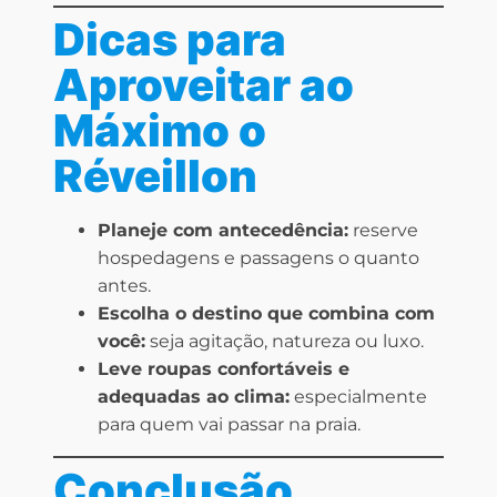
Dicas para
Aproveitar ao
Máximo o
Réveillon
Planeje com antecedência:
reserve
hospedagens e passagens o quanto
antes.
Escolha o destino que combina com
você:
seja agitação, natureza ou luxo.
Leve roupas confortáveis e
adequadas ao clima:
especialmente
para quem vai passar na praia.
Conclusão