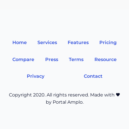
Home
Services
Features
Pricing
Compare
Press
Terms
Resource
Privacy
Contact
Copyright 2020. All rights reserved. Made with 🖤
by Portal Amplo.