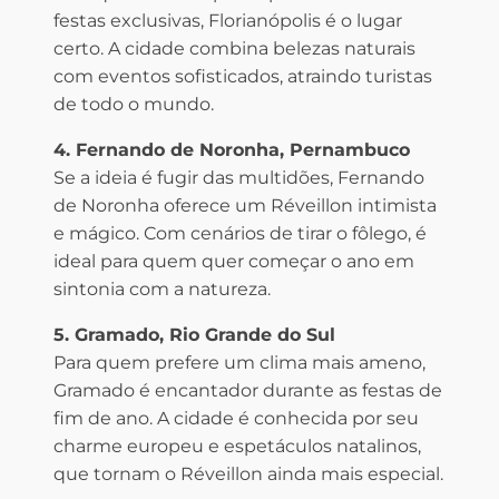
festas exclusivas, Florianópolis é o lugar
certo. A cidade combina belezas naturais
com eventos sofisticados, atraindo turistas
de todo o mundo.
4. Fernando de Noronha, Pernambuco
Se a ideia é fugir das multidões, Fernando
de Noronha oferece um Réveillon intimista
e mágico. Com cenários de tirar o fôlego, é
ideal para quem quer começar o ano em
sintonia com a natureza.
5. Gramado, Rio Grande do Sul
Para quem prefere um clima mais ameno,
Gramado é encantador durante as festas de
fim de ano. A cidade é conhecida por seu
charme europeu e espetáculos natalinos,
que tornam o Réveillon ainda mais especial.