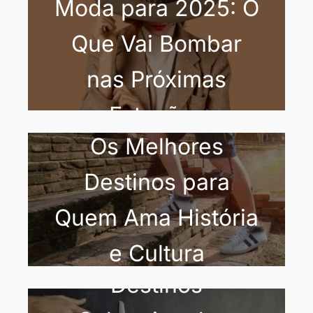
Moda para 2025: O
Que Vai Bombar
nas Próximas
Estações
Os Melhores
Destinos para
Quem Ama História
e Cultura
Destinos