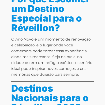
um Destino
Especial para o
Réveillon?
O Ano Novo é um momento de renovação
e celebração, e o lugar onde você
comemora pode tornar essa experiência
ainda mais marcante. Seja na praia, na
cidade ou em um refúgio exótico, o cenário
ideal pode inspirar novos começos e criar
memórias que durarão para sempre.
Destinos
Nacionais para o