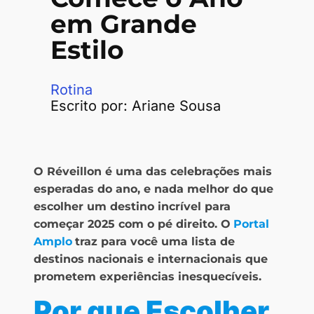
em Grande
Estilo
Rotina
Escrito por:
Ariane Sousa
O Réveillon é uma das celebrações mais
esperadas do ano, e nada melhor do que
escolher um destino incrível para
começar 2025 com o pé direito. O
Portal
Amplo
traz para você uma lista de
destinos nacionais e internacionais que
prometem experiências inesquecíveis.
Por que Escolher