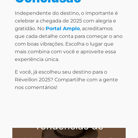
Independente do destino, o importante é
celebrar a chegada de 2025 com alegria e
gratidão. No
Portal Amplo
, acreditamos
que cada detalhe conta para começar o ano
com boas vibrações. Escolha o lugar que
mais combina com você e aproveite essa
experiência única.
E você, já escolheu seu destino para o
Réveillon 2025? Compartilhe com a gente
nos comentários!
Tendências de