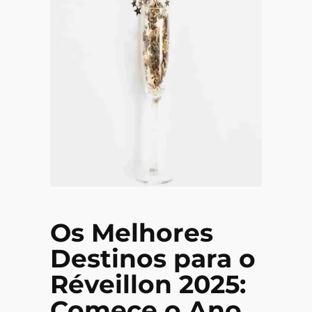
Os Melhores
Destinos para o
Réveillon 2025:
Comece o Ano