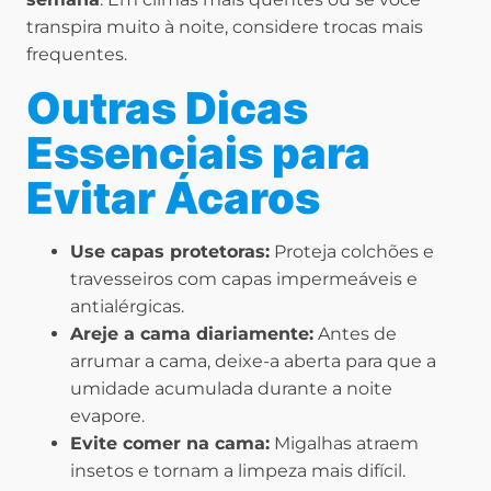
transpira muito à noite, considere trocas mais
frequentes.
Outras Dicas
Essenciais para
Evitar Ácaros
Use capas protetoras:
Proteja colchões e
travesseiros com capas impermeáveis e
antialérgicas.
Areje a cama diariamente:
Antes de
arrumar a cama, deixe-a aberta para que a
umidade acumulada durante a noite
evapore.
Evite comer na cama:
Migalhas atraem
insetos e tornam a limpeza mais difícil.