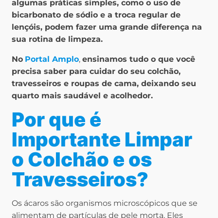
algumas práticas simples, como o uso de
bicarbonato de sódio e a troca regular de
lençóis, podem fazer uma grande diferença na
sua rotina de limpeza.
No
Portal Amplo
,
ensinamos tudo o que você
precisa saber para cuidar do seu colchão,
travesseiros e roupas de cama, deixando seu
quarto mais saudável e acolhedor.
Por que é
Importante Limpar
o Colchão e os
Travesseiros?
Os ácaros são organismos microscópicos que se
alimentam de partículas de pele morta. Eles