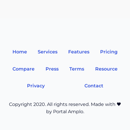
Home
Services
Features
Pricing
Compare
Press
Terms
Resource
Privacy
Contact
Copyright 2020. All rights reserved. Made with 🖤
by Portal Amplo.