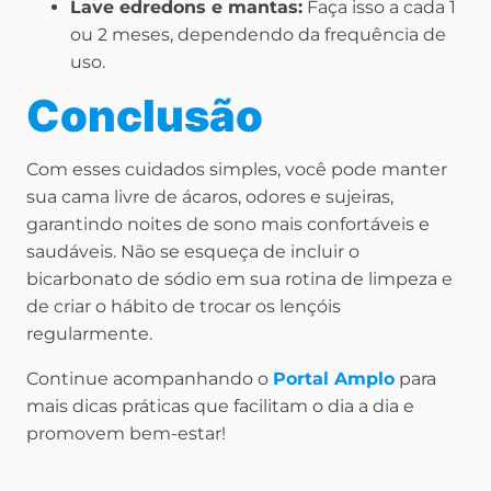
Lave edredons e mantas:
Faça isso a cada 1
ou 2 meses, dependendo da frequência de
uso.
Conclusão
Com esses cuidados simples, você pode manter
sua cama livre de ácaros, odores e sujeiras,
garantindo noites de sono mais confortáveis e
saudáveis. Não se esqueça de incluir o
bicarbonato de sódio em sua rotina de limpeza e
de criar o hábito de trocar os lençóis
regularmente.
Continue acompanhando o
Portal Amplo
para
mais dicas práticas que facilitam o dia a dia e
promovem bem-estar!