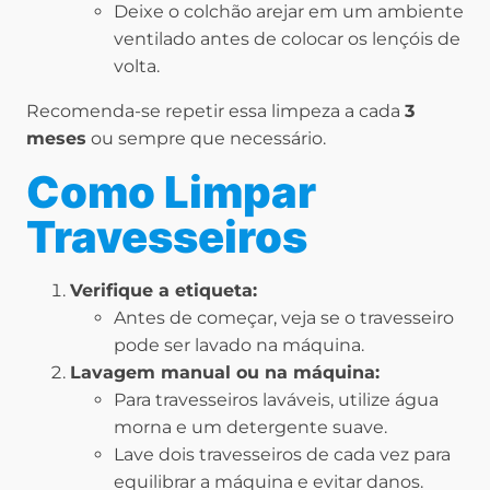
Deixe o colchão arejar em um ambiente
ventilado antes de colocar os lençóis de
volta.
Recomenda-se repetir essa limpeza a cada
3
meses
ou sempre que necessário.
Como Limpar
Travesseiros
Verifique a etiqueta:
Antes de começar, veja se o travesseiro
pode ser lavado na máquina.
Lavagem manual ou na máquina:
Para travesseiros laváveis, utilize água
morna e um detergente suave.
Lave dois travesseiros de cada vez para
equilibrar a máquina e evitar danos.