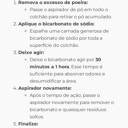
Remova o excesso de poeira:
Passe o aspirador de pó em todo o
colchão para retirar o pó acumulado.
Aplique o bicarbonato de sódio:
Espalhe uma camada generosa de
bicarbonato de sódio por toda a
superfície do colchão.
Deixe agir:
Deixe o bicarbonato agir por
30
minutos a 1 hora
. Esse tempo é
suficiente para absorver odores e
desumidificar a área.
Aspirador novamente:
Após o tempo de ação, passe o
aspirador novamente para remover o
bicarbonato e quaisquer resíduos
soltos.
Finalize: