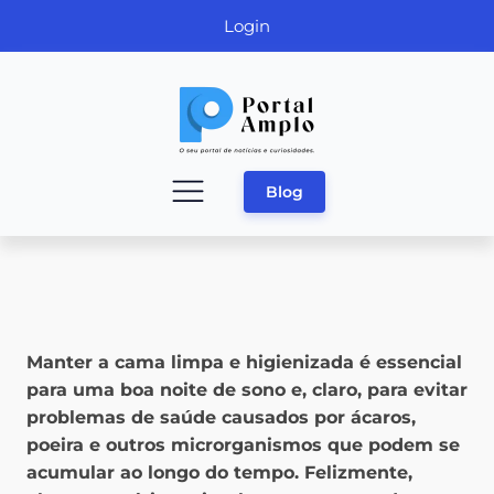
Login
Blog
Manter a cama limpa e higienizada é essencial
para uma boa noite de sono e, claro, para evitar
problemas de saúde causados por ácaros,
poeira e outros microrganismos que podem se
acumular ao longo do tempo. Felizmente,