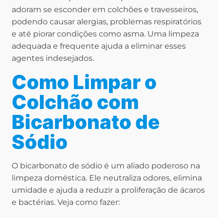
adoram se esconder em colchões e travesseiros,
podendo causar alergias, problemas respiratórios
e até piorar condições como asma. Uma limpeza
adequada e frequente ajuda a eliminar esses
agentes indesejados.
Como Limpar o
Colchão com
Bicarbonato de
Sódio
O bicarbonato de sódio é um aliado poderoso na
limpeza doméstica. Ele neutraliza odores, elimina
umidade e ajuda a reduzir a proliferação de ácaros
e bactérias. Veja como fazer: