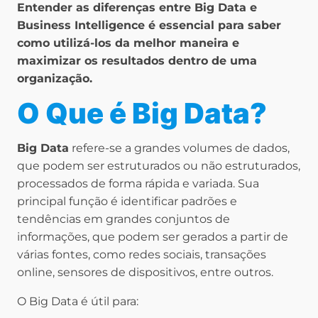
Entender as diferenças entre Big Data e
Business Intelligence é essencial para saber
como utilizá-los da melhor maneira e
maximizar os resultados dentro de uma
organização.
O Que é Big Data?
Big Data
refere-se a grandes volumes de dados,
que podem ser estruturados ou não estruturados,
processados de forma rápida e variada. Sua
principal função é identificar padrões e
tendências em grandes conjuntos de
informações, que podem ser gerados a partir de
várias fontes, como redes sociais, transações
online, sensores de dispositivos, entre outros.
O Big Data é útil para: