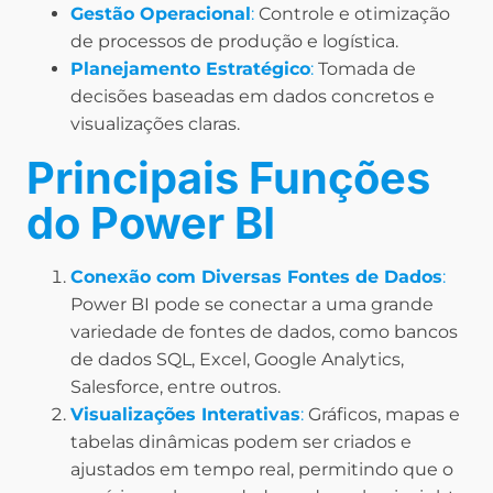
Gestão Operacional
:
Controle e otimização
de processos de produção e logística.
Planejamento Estratégico
:
Tomada de
decisões baseadas em dados concretos e
visualizações claras.
Principais Funções
do Power BI
Conexão com Diversas Fontes de Dados
:
Power BI pode se conectar a uma grande
variedade de fontes de dados, como bancos
de dados SQL, Excel, Google Analytics,
Salesforce, entre outros.
Visualizações Interativas
:
Gráficos, mapas e
tabelas dinâmicas podem ser criados e
ajustados em tempo real, permitindo que o