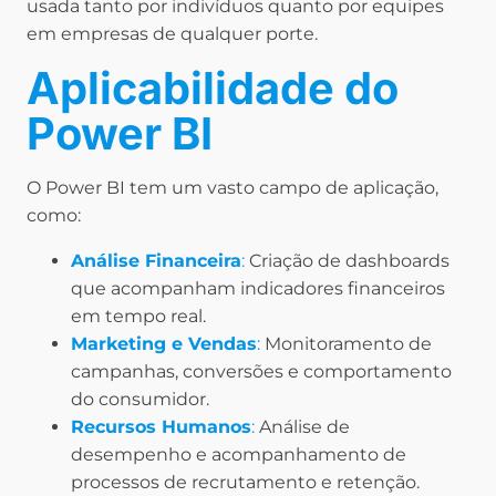
usada tanto por indivíduos quanto por equipes
em empresas de qualquer porte.
Aplicabilidade do
Power BI
O Power BI tem um vasto campo de aplicação,
como:
Análise Financeira
:
Criação de dashboards
que acompanham indicadores financeiros
em tempo real.
Marketing e Vendas
:
Monitoramento de
campanhas, conversões e comportamento
do consumidor.
Recursos Humanos
:
Análise de
desempenho e acompanhamento de
processos de recrutamento e retenção.