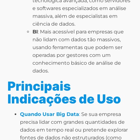
tecnológica avançada, como servidores
e softwares especializados em análise
massiva, além de especialistas em
ciência de dados.
BI
: Mais acessível para empresas que
não lidam com dados tão massivos,
usando ferramentas que podem ser
operadas por gestores com um
conhecimento básico de análise de
dados.
Principais
Indicações de Uso
Quando Usar Big Data
:
Se sua empresa
precisa lidar com grandes quantidades de
dados em tempo real ou pretende explorar
fontes de dados não estruturados (como