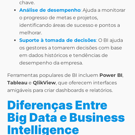
chave.
Análise de desempenho
:
Ajuda a monitorar
o progresso de metas e projetos,
identificando áreas de sucesso e pontos a
melhorar.
Suporte à tomada de decisões
:
O BI ajuda
os gestores a tomarem decisões com base
em dados históricos e tendências de
desempenho da empresa.
Ferramentas populares de BI incluem
Power BI
,
Tableau
e
QlikView
, que oferecem interfaces
amigáveis para criar dashboards e relatórios.
Diferenças Entre
Big Data e Business
Intelligence