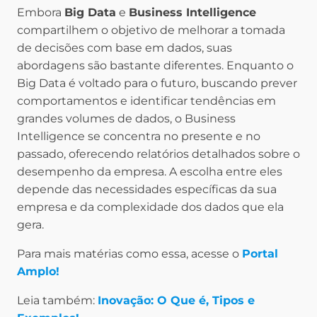
Embora
Big Data
e
Business Intelligence
compartilhem o objetivo de melhorar a tomada
de decisões com base em dados, suas
abordagens são bastante diferentes. Enquanto o
Big Data é voltado para o futuro, buscando prever
comportamentos e identificar tendências em
grandes volumes de dados, o Business
Intelligence se concentra no presente e no
passado, oferecendo relatórios detalhados sobre o
desempenho da empresa. A escolha entre eles
depende das necessidades específicas da sua
empresa e da complexidade dos dados que ela
gera.
Para mais matérias como essa, acesse o
Portal
Amplo!
Leia também:
Inovação: O Que é, Tipos e