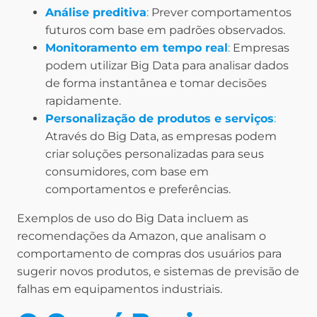
Análise preditiva
:
Prever comportamentos
futuros com base em padrões observados.
Monitoramento em tempo real
:
Empresas
podem utilizar Big Data para analisar dados
de forma instantânea e tomar decisões
rapidamente.
Personalização de produtos e serviços
:
Através do Big Data, as empresas podem
criar soluções personalizadas para seus
consumidores, com base em
comportamentos e preferências.
Exemplos de uso do Big Data incluem as
recomendações da Amazon, que analisam o
comportamento de compras dos usuários para
sugerir novos produtos, e sistemas de previsão de
falhas em equipamentos industriais.