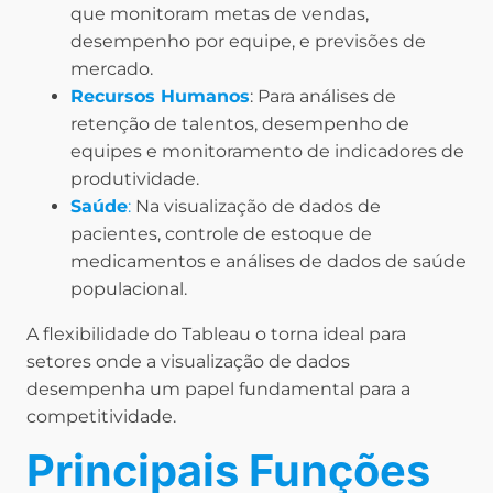
que monitoram metas de vendas,
desempenho por equipe, e previsões de
mercado.
Recursos Humanos
: Para análises de
retenção de talentos, desempenho de
equipes e monitoramento de indicadores de
produtividade.
Saúde
:
Na visualização de dados de
pacientes, controle de estoque de
medicamentos e análises de dados de saúde
populacional.
A flexibilidade do Tableau o torna ideal para
setores onde a visualização de dados
desempenha um papel fundamental para a
competitividade.
Principais Funções