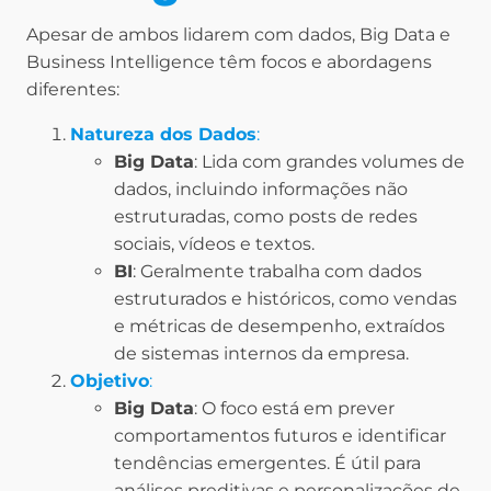
Apesar de ambos lidarem com dados, Big Data e
Business Intelligence têm focos e abordagens
diferentes:
Natureza dos Dados
:
Big Data
: Lida com grandes volumes de
dados, incluindo informações não
estruturadas, como posts de redes
sociais, vídeos e textos.
BI
: Geralmente trabalha com dados
estruturados e históricos, como vendas
e métricas de desempenho, extraídos
de sistemas internos da empresa.
Objetivo
:
Big Data
: O foco está em prever
comportamentos futuros e identificar
tendências emergentes. É útil para
análises preditivas e personalizações de