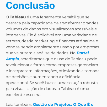
Conclusão
O
Tableau
é uma ferramenta versátil que se
destaca pela capacidade de transformar grandes
volumes de dados em visualizações acessíveis e
interativas. Ele é aplicável em uma variedade de
setores, desde marketing e finanças até saúde e
vendas, sendo amplamente usado por empresas
que valorizam a análise de dados. No
Portal
Amplo
, acreditamos que o uso do Tableau pode
revolucionar a forma como empresas gerenciam
e interpretam informações, otimizando a tomada
de decisões e aumentando a eficiência
operacional. Se você busca uma solução robusta
para visualização de dados, o Tableau é uma
excelente escolha.
Leia também:
Gestão de Projetos: O Que É e