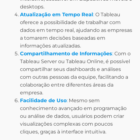
desktops.
Atualização em Tempo Real
:
O Tableau
oferece a possibilidade de trabalhar com
dados em tempo real, ajudando as empresas
a tomarem decisões baseadas em
informações atualizadas.
Compartilhamento de Informações
:
Com o
Tableau Server ou Tableau Online, é possível
compartilhar seus dashboards e análises
com outras pessoas da equipe, facilitando a
colaboração entre diferentes áreas da
empresa.
Facilidade de Uso
:
Mesmo sem
conhecimento avançado em programação
ou análise de dados, usuários podem criar
visualizações complexas com poucos
cliques, graças à interface intuitiva.