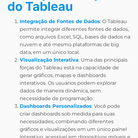
do Tableau
Integração de Fontes de Dados
:
O Tableau
permite integrar diferentes fontes de dados,
como arquivos Excel, SQL, bases de dados na
nuvem e até mesmo plataformas de big
data, em um único local.
Visualização Interativa
:
Uma das principais
forças do Tableau está na capacidade de
gerar gráficos, mapas e dashboards
interativos. Os usuários podem explorar
dados de maneira dinâmica, sem
necessidade de programação.
Dashboards Personalizados
:
Você pode
criar dashboards sob medida para suas
necessidades, combinando diferentes
gráficos e visualizações em um único painel
interativo, acessível em dispositivos móveis e