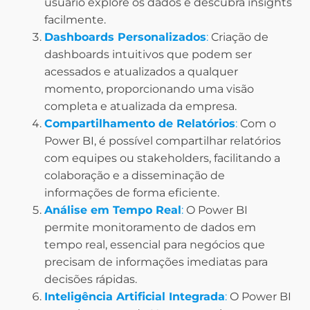
usuário explore os dados e descubra insights
facilmente.
Dashboards Personalizados
:
Criação de
dashboards intuitivos que podem ser
acessados e atualizados a qualquer
momento, proporcionando uma visão
completa e atualizada da empresa.
Compartilhamento de Relatórios
:
Com o
Power BI, é possível compartilhar relatórios
com equipes ou stakeholders, facilitando a
colaboração e a disseminação de
informações de forma eficiente.
Análise em Tempo Real
:
O Power BI
permite monitoramento de dados em
tempo real, essencial para negócios que
precisam de informações imediatas para
decisões rápidas.
Inteligência Artificial Integrada
:
O Power BI