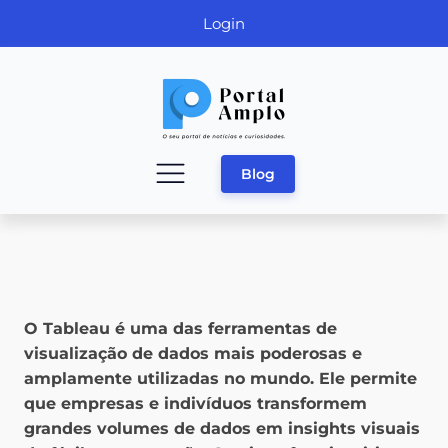
Login
Blog
O Tableau é uma das ferramentas de
visualização de dados mais poderosas e
amplamente utilizadas no mundo. Ele permite
que empresas e indivíduos transformem
grandes volumes de dados em insights visuais