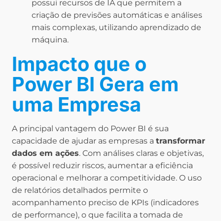
possui recursos de IA que permitem a
criação de previsões automáticas e análises
mais complexas, utilizando aprendizado de
máquina.
Impacto que o
Power BI Gera em
uma Empresa
A principal vantagem do Power BI é sua
capacidade de ajudar as empresas a
transformar
dados em ações
. Com análises claras e objetivas,
é possível reduzir riscos, aumentar a eficiência
operacional e melhorar a competitividade. O uso
de relatórios detalhados permite o
acompanhamento preciso de KPIs (indicadores
de performance), o que facilita a tomada de