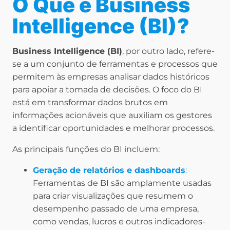
O Que é Business
Intelligence (BI)?
Business Intelligence (BI)
, por outro lado, refere-
se a um conjunto de ferramentas e processos que
permitem às empresas analisar dados históricos
para apoiar a tomada de decisões. O foco do BI
está em transformar dados brutos em
informações acionáveis que auxiliam os gestores
a identificar oportunidades e melhorar processos.
As principais funções do BI incluem:
Geração de relatórios e dashboards
:
Ferramentas de BI são amplamente usadas
para criar visualizações que resumem o
desempenho passado de uma empresa,
como vendas, lucros e outros indicadores-