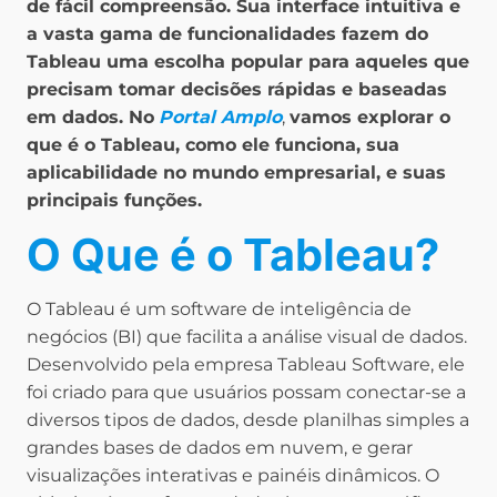
de fácil compreensão. Sua interface intuitiva e
a vasta gama de funcionalidades fazem do
Tableau uma escolha popular para aqueles que
precisam tomar decisões rápidas e baseadas
em dados. No
Portal Amplo
,
vamos explorar o
que é o Tableau, como ele funciona, sua
aplicabilidade no mundo empresarial, e suas
principais funções.
O Que é o Tableau?
O Tableau é um software de inteligência de
negócios (BI) que facilita a análise visual de dados.
Desenvolvido pela empresa Tableau Software, ele
foi criado para que usuários possam conectar-se a
diversos tipos de dados, desde planilhas simples a
grandes bases de dados em nuvem, e gerar
visualizações interativas e painéis dinâmicos. O