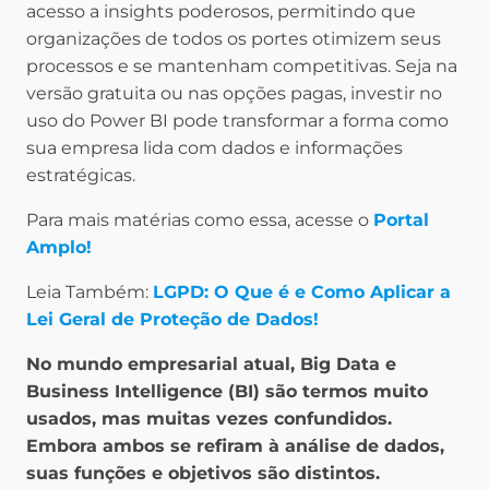
acesso a insights poderosos, permitindo que
organizações de todos os portes otimizem seus
processos e se mantenham competitivas. Seja na
versão gratuita ou nas opções pagas, investir no
uso do Power BI pode transformar a forma como
sua empresa lida com dados e informações
estratégicas.
Para mais matérias como essa, acesse o
Portal
Amplo!
Leia Também:
LGPD: O Que é e Como Aplicar a
Lei Geral de Proteção de Dados!
No mundo empresarial atual, Big Data e
Business Intelligence (BI) são termos muito
usados, mas muitas vezes confundidos.
Embora ambos se refiram à análise de dados,
suas funções e objetivos são distintos.