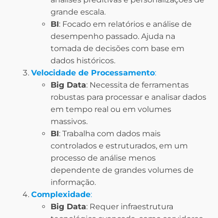
grande escala.
BI
: Focado em relatórios e análise de
desempenho passado. Ajuda na
tomada de decisões com base em
dados históricos.
Velocidade de Processamento
:
Big Data
: Necessita de ferramentas
robustas para processar e analisar dados
em tempo real ou em volumes
massivos.
BI
: Trabalha com dados mais
controlados e estruturados, em um
processo de análise menos
dependente de grandes volumes de
informação.
Complexidade
:
Big Data
: Requer infraestrutura