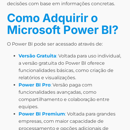
decisões com base em informações concretas.
Como Adquirir o
Microsoft Power BI?
O Power BI pode ser acessado através de:
Versão Gratuita
:
Voltada para uso individual,
a versão gratuita do Power BI oferece
funcionalidades básicas, como criação de
relatórios e visualizações.
Power BI Pro
:
Versão paga com
funcionalidades avançadas, como
compartilhamento e colaboração entre
equipes.
Power BI Premium
:
Voltada para grandes
empresas, com maior capacidade de
processamento e opções adicionais de