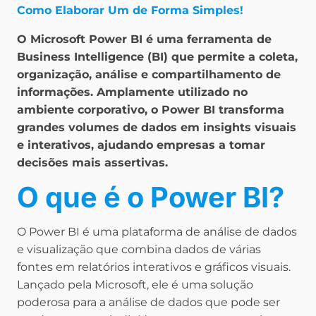
Como Elaborar Um de Forma Simples!
O Microsoft Power BI é uma ferramenta de
Business Intelligence (BI) que permite a coleta,
organização, análise e compartilhamento de
informações. Amplamente utilizado no
ambiente corporativo, o Power BI transforma
grandes volumes de dados em insights visuais
e interativos, ajudando empresas a tomar
decisões mais assertivas.
O que é o Power BI?
O Power BI é uma plataforma de análise de dados
e visualização que combina dados de várias
fontes em relatórios interativos e gráficos visuais.
Lançado pela Microsoft, ele é uma solução
poderosa para a análise de dados que pode ser