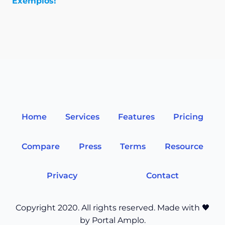
Exemplos!
Home
Services
Features
Pricing
Compare
Press
Terms
Resource
Privacy
Contact
Copyright 2020. All rights reserved. Made with 🖤
by Portal Amplo.