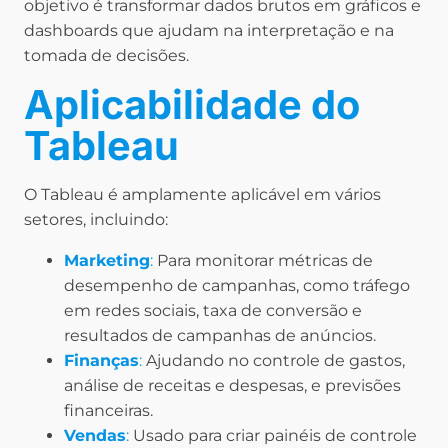
objetivo é transformar dados brutos em gráficos e
dashboards que ajudam na interpretação e na
tomada de decisões.
Aplicabilidade do
Tableau
O Tableau é amplamente aplicável em vários
setores, incluindo:
Marketing
:
Para monitorar métricas de
desempenho de campanhas, como tráfego
em redes sociais, taxa de conversão e
resultados de campanhas de anúncios.
Finanças
:
Ajudando no controle de gastos,
análise de receitas e despesas, e previsões
financeiras.
Vendas
:
Usado para criar painéis de controle