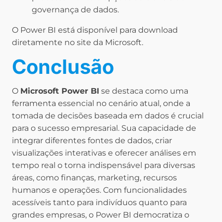
governança de dados.
O Power BI está disponível para download
diretamente no site da Microsoft.
Conclusão
O
Microsoft Power BI
se destaca como uma
ferramenta essencial no cenário atual, onde a
tomada de decisões baseada em dados é crucial
para o sucesso empresarial. Sua capacidade de
integrar diferentes fontes de dados, criar
visualizações interativas e oferecer análises em
tempo real o torna indispensável para diversas
áreas, como finanças, marketing, recursos
humanos e operações. Com funcionalidades
acessíveis tanto para indivíduos quanto para
grandes empresas, o Power BI democratiza o