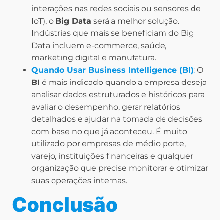
interações nas redes sociais ou sensores de
IoT), o
Big Data
será a melhor solução.
Indústrias que mais se beneficiam do Big
Data incluem e-commerce, saúde,
marketing digital e manufatura.
Quando Usar Business Intelligence (BI)
:
O
BI
é mais indicado quando a empresa deseja
analisar dados estruturados e históricos para
avaliar o desempenho, gerar relatórios
detalhados e ajudar na tomada de decisões
com base no que já aconteceu. É muito
utilizado por empresas de médio porte,
varejo, instituições financeiras e qualquer
organização que precise monitorar e otimizar
suas operações internas.
Conclusão