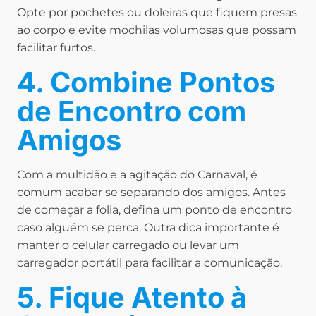
Opte por pochetes ou doleiras que fiquem presas
ao corpo e evite mochilas volumosas que possam
facilitar furtos.
4. Combine Pontos
de Encontro com
Amigos
Com a multidão e a agitação do Carnaval, é
comum acabar se separando dos amigos. Antes
de começar a folia, defina um ponto de encontro
caso alguém se perca. Outra dica importante é
manter o celular carregado ou levar um
carregador portátil para facilitar a comunicação.
5. Fique Atento à