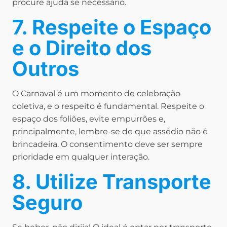
procure ajuda se necessário.
7. Respeite o Espaço
e o Direito dos
Outros
O Carnaval é um momento de celebração
coletiva, e o respeito é fundamental. Respeite o
espaço dos foliões, evite empurrões e,
principalmente, lembre-se de que assédio não é
brincadeira. O consentimento deve ser sempre
prioridade em qualquer interação.
8. Utilize Transporte
Seguro