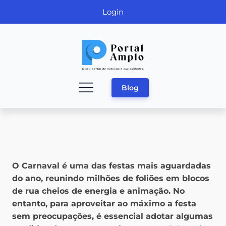
Login
Blog
O Carnaval é uma das festas mais aguardadas
do ano, reunindo milhões de foliões em blocos
de rua cheios de energia e animação. No
entanto, para aproveitar ao máximo a festa
sem preocupações, é essencial adotar algumas