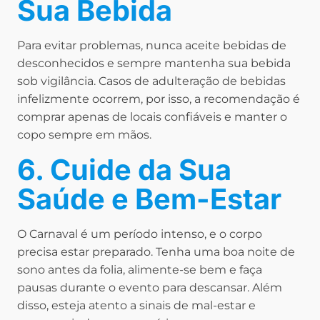
Sua Bebida
Para evitar problemas, nunca aceite bebidas de
desconhecidos e sempre mantenha sua bebida
sob vigilância. Casos de adulteração de bebidas
infelizmente ocorrem, por isso, a recomendação é
comprar apenas de locais confiáveis e manter o
copo sempre em mãos.
6. Cuide da Sua
Saúde e Bem-Estar
O Carnaval é um período intenso, e o corpo
precisa estar preparado. Tenha uma boa noite de
sono antes da folia, alimente-se bem e faça
pausas durante o evento para descansar. Além
disso, esteja atento a sinais de mal-estar e