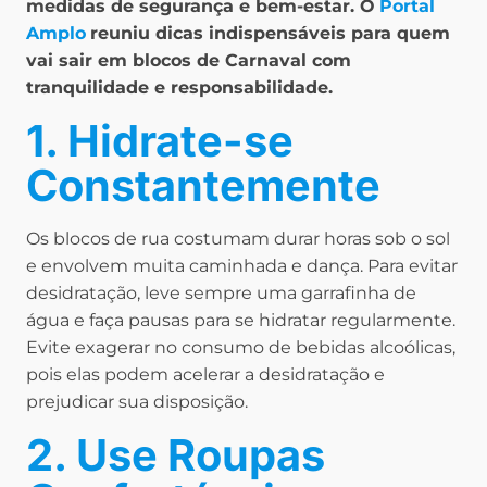
medidas de segurança e bem-estar. O
Portal
Amplo
reuniu dicas indispensáveis para quem
vai sair em blocos de Carnaval com
tranquilidade e responsabilidade.
1. Hidrate-se
Constantemente
Os blocos de rua costumam durar horas sob o sol
e envolvem muita caminhada e dança. Para evitar
desidratação, leve sempre uma garrafinha de
água e faça pausas para se hidratar regularmente.
Evite exagerar no consumo de bebidas alcoólicas,
pois elas podem acelerar a desidratação e
prejudicar sua disposição.
2. Use Roupas