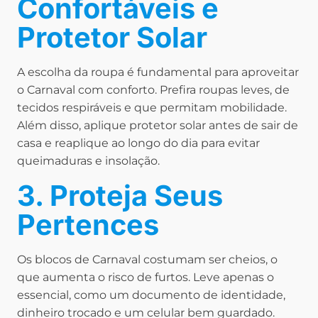
Confortáveis e
Protetor Solar
A escolha da roupa é fundamental para aproveitar
o Carnaval com conforto. Prefira roupas leves, de
tecidos respiráveis e que permitam mobilidade.
Além disso, aplique protetor solar antes de sair de
casa e reaplique ao longo do dia para evitar
queimaduras e insolação.
3. Proteja Seus
Pertences
Os blocos de Carnaval costumam ser cheios, o
que aumenta o risco de furtos. Leve apenas o
essencial, como um documento de identidade,
dinheiro trocado e um celular bem guardado.