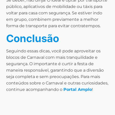
Se beber, não dirija! O ideal é optar por transporte
público, aplicativos de mobilidade ou táxis para
voltar para casa com segurança. Se estiver indo
em grupo, combinem previamente a melhor
forma de transporte para evitar contratempos.
Conclusão
Seguindo essas dicas, você pode aproveitar os
blocos de Carnaval com mais tranquilidade e
segurança. O importante é curtir a festa de
maneira responsável, garantindo que a diversão
seja completa e sem preocupações. Para mais
conteúdos sobre o Carnaval e outras curiosidades,
continue acompanhando o
Portal Amplo
!