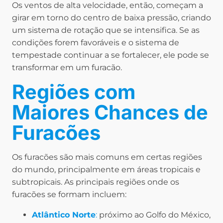
Os ventos de alta velocidade, então, começam a
girar em torno do centro de baixa pressão, criando
um sistema de rotação que se intensifica. Se as
condições forem favoráveis e o sistema de
tempestade continuar a se fortalecer, ele pode se
transformar em um furacão.
Regiões com
Maiores Chances de
Furacões
Os furacões são mais comuns em certas regiões
do mundo, principalmente em áreas tropicais e
subtropicais. As principais regiões onde os
furacões se formam incluem:
Atlântico Norte
:
próximo ao Golfo do México,