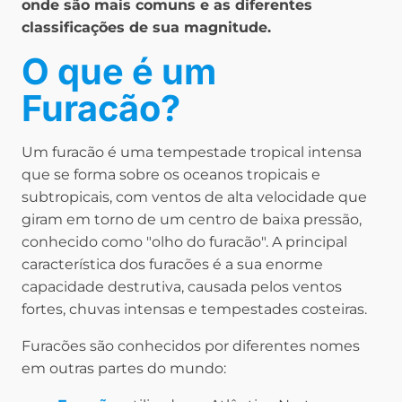
onde são mais comuns e as diferentes
classificações de sua magnitude.
O que é um
Furacão?
Um furacão é uma tempestade tropical intensa
que se forma sobre os oceanos tropicais e
subtropicais, com ventos de alta velocidade que
giram em torno de um centro de baixa pressão,
conhecido como "olho do furacão". A principal
característica dos furacões é a sua enorme
capacidade destrutiva, causada pelos ventos
fortes, chuvas intensas e tempestades costeiras.
Furacões são conhecidos por diferentes nomes
em outras partes do mundo: