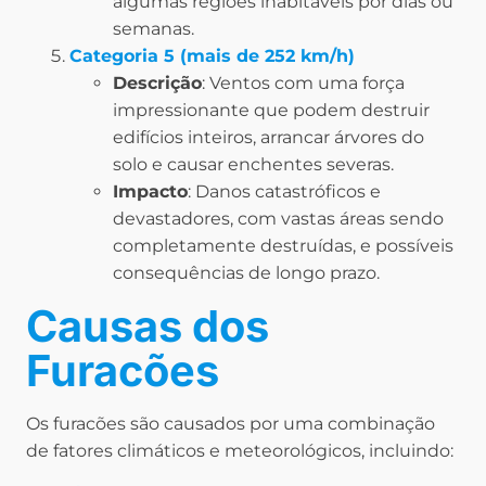
algumas regiões inabitáveis por dias ou
semanas.
Categoria 5 (mais de 252 km/h)
Descrição
: Ventos com uma força
impressionante que podem destruir
edifícios inteiros, arrancar árvores do
solo e causar enchentes severas.
Impacto
: Danos catastróficos e
devastadores, com vastas áreas sendo
completamente destruídas, e possíveis
consequências de longo prazo.
Causas dos
Furacões
Os furacões são causados por uma combinação
de fatores climáticos e meteorológicos, incluindo: