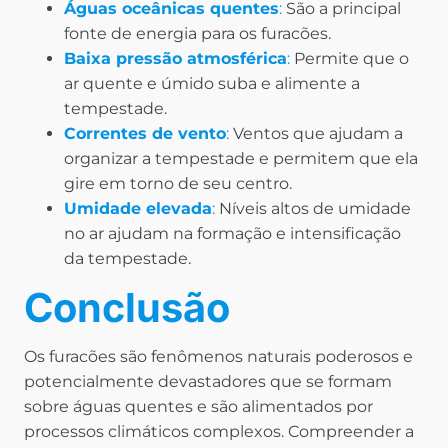
Águas oceânicas quentes
:
São a principal
fonte de energia para os furacões.
Baixa pressão atmosférica
:
Permite que o
ar quente e úmido suba e alimente a
tempestade.
Correntes de vento
:
Ventos que ajudam a
organizar a tempestade e permitem que ela
gire em torno de seu centro.
Umidade elevada
:
Níveis altos de umidade
no ar ajudam na formação e intensificação
da tempestade.
Conclusão
Os furacões são fenômenos naturais poderosos e
potencialmente devastadores que se formam
sobre águas quentes e são alimentados por
processos climáticos complexos. Compreender a