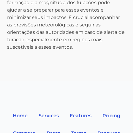
formação e a magnitude dos furacões pode
ajudar a se preparar para esses eventos e
minimizar seus impactos. É crucial acompanhar
as previsões meteorológicas e seguir as
orientações das autoridades em caso de alerta de
furacão, especialmente em regiões mais
suscetíveis a esses eventos.
Home
Services
Features
Pricing