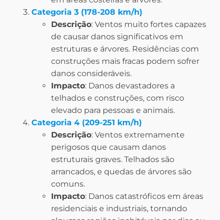
Categoria 3 (178-208 km/h)
Descrição
: Ventos muito fortes capazes
de causar danos significativos em
estruturas e árvores. Residências com
construções mais fracas podem sofrer
danos consideráveis.
Impacto
: Danos devastadores a
telhados e construções, com risco
elevado para pessoas e animais.
Categoria 4 (209-251 km/h)
Descrição
: Ventos extremamente
perigosos que causam danos
estruturais graves. Telhados são
arrancados, e quedas de árvores são
comuns.
Impacto
: Danos catastróficos em áreas
residenciais e industriais, tornando