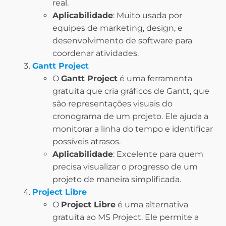
real.
Aplicabilidade
: Muito usada por
equipes de marketing, design, e
desenvolvimento de software para
coordenar atividades.
Gantt Project
O
Gantt Project
é uma ferramenta
gratuita que cria gráficos de Gantt, que
são representações visuais do
cronograma de um projeto. Ele ajuda a
monitorar a linha do tempo e identificar
possíveis atrasos.
Aplicabilidade
: Excelente para quem
precisa visualizar o progresso de um
projeto de maneira simplificada.
Project Libre
O
Project Libre
é uma alternativa
gratuita ao MS Project. Ele permite a