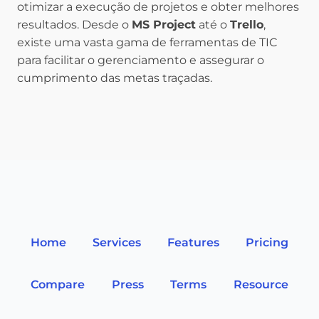
otimizar a execução de projetos e obter melhores
resultados. Desde o
MS Project
até o
Trello
,
existe uma vasta gama de ferramentas de TIC
para facilitar o gerenciamento e assegurar o
cumprimento das metas traçadas.
Home
Services
Features
Pricing
Compare
Press
Terms
Resource