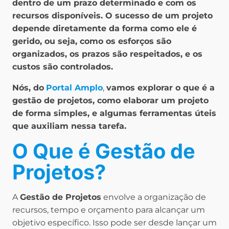
dentro de um prazo determinado e com os
recursos disponíveis. O sucesso de um projeto
depende diretamente da forma como ele é
gerido, ou seja, como os esforços são
organizados, os prazos são respeitados, e os
custos são controlados.
Nós, do
Portal Amplo
,
vamos explorar o que é a
gestão de projetos, como elaborar um projeto
de forma simples, e algumas ferramentas úteis
que auxiliam nessa tarefa.
O Que é Gestão de
Projetos?
A
Gestão de Projetos
envolve a organização de
recursos, tempo e orçamento para alcançar um
objetivo específico. Isso pode ser desde lançar um