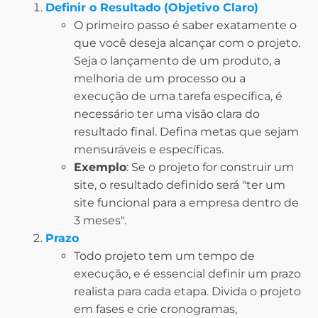
Definir o Resultado (Objetivo Claro)
O primeiro passo é saber exatamente o
que você deseja alcançar com o projeto.
Seja o lançamento de um produto, a
melhoria de um processo ou a
execução de uma tarefa específica, é
necessário ter uma visão clara do
resultado final. Defina metas que sejam
mensuráveis e específicas.
Exemplo
: Se o projeto for construir um
site, o resultado definido será "ter um
site funcional para a empresa dentro de
3 meses".
Prazo
Todo projeto tem um tempo de
execução, e é essencial definir um prazo
realista para cada etapa. Divida o projeto
em fases e crie cronogramas,