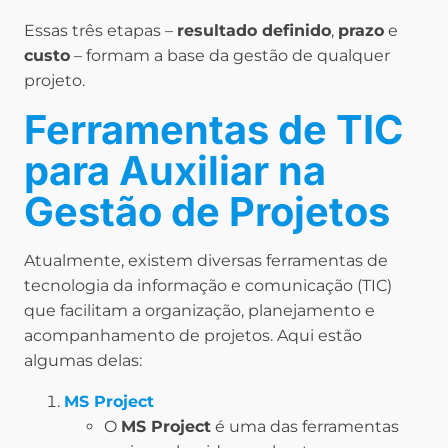
Essas três etapas –
resultado definido
,
prazo
e
custo
– formam a base da gestão de qualquer
projeto.
Ferramentas de TIC
para Auxiliar na
Gestão de Projetos
Atualmente, existem diversas ferramentas de
tecnologia da informação e comunicação (TIC)
que facilitam a organização, planejamento e
acompanhamento de projetos. Aqui estão
algumas delas:
MS Project
O
MS Project
é uma das ferramentas