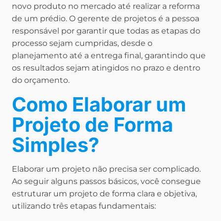
novo produto no mercado até realizar a reforma
de um prédio. O gerente de projetos é a pessoa
responsável por garantir que todas as etapas do
processo sejam cumpridas, desde o
planejamento até a entrega final, garantindo que
os resultados sejam atingidos no prazo e dentro
do orçamento.
Como Elaborar um
Projeto de Forma
Simples?
Elaborar um projeto não precisa ser complicado.
Ao seguir alguns passos básicos, você consegue
estruturar um projeto de forma clara e objetiva,
utilizando três etapas fundamentais: