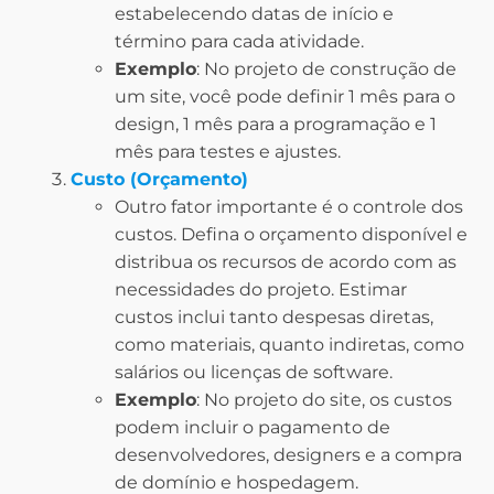
estabelecendo datas de início e
término para cada atividade.
Exemplo
: No projeto de construção de
um site, você pode definir 1 mês para o
design, 1 mês para a programação e 1
mês para testes e ajustes.
Custo (Orçamento)
Outro fator importante é o controle dos
custos. Defina o orçamento disponível e
distribua os recursos de acordo com as
necessidades do projeto. Estimar
custos inclui tanto despesas diretas,
como materiais, quanto indiretas, como
salários ou licenças de software.
Exemplo
: No projeto do site, os custos
podem incluir o pagamento de
desenvolvedores, designers e a compra
de domínio e hospedagem.