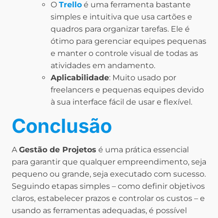
O
Trello
é uma ferramenta bastante
simples e intuitiva que usa cartões e
quadros para organizar tarefas. Ele é
ótimo para gerenciar equipes pequenas
e manter o controle visual de todas as
atividades em andamento.
Aplicabilidade
: Muito usado por
freelancers e pequenas equipes devido
à sua interface fácil de usar e flexível.
Conclusão
A
Gestão de Projetos
é uma prática essencial
para garantir que qualquer empreendimento, seja
pequeno ou grande, seja executado com sucesso.
Seguindo etapas simples – como definir objetivos
claros, estabelecer prazos e controlar os custos – e
usando as ferramentas adequadas, é possível