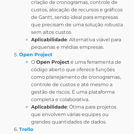
criação de cronogramas, controle de
custos, alocação de recursos e gráficos
de Gantt, sendo ideal para empresas
que precisam de uma solução robusta
sem altos custos.
Aplicabilidade
: Alternativa viável para
pequenas e médias empresas.
Open Project
O
Open Project
é uma ferramenta de
código aberto que oferece funções
como planejamento de cronogramas,
controle de custos e até mesmo a
gestão de riscos. É uma plataforma
completa e colaborativa.
Aplicabilidade
: Ótima para projetos
que envolvem várias equipes ou
grandes quantidades de dados.
Trello