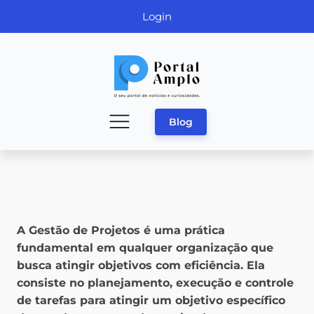
Login
Blog
A Gestão de Projetos é uma prática
fundamental em qualquer organização que
busca atingir objetivos com eficiência. Ela
consiste no planejamento, execução e controle
de tarefas para atingir um objetivo específico