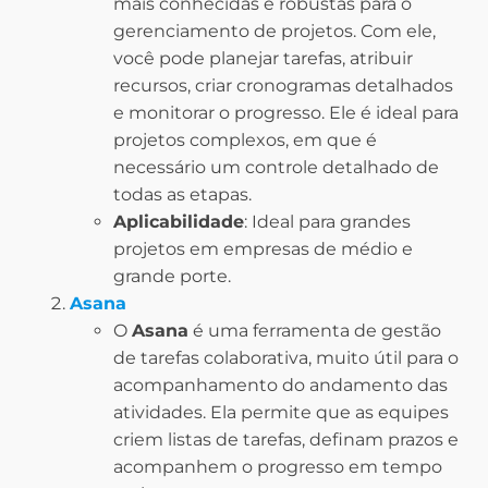
mais conhecidas e robustas para o
gerenciamento de projetos. Com ele,
você pode planejar tarefas, atribuir
recursos, criar cronogramas detalhados
e monitorar o progresso. Ele é ideal para
projetos complexos, em que é
necessário um controle detalhado de
todas as etapas.
Aplicabilidade
: Ideal para grandes
projetos em empresas de médio e
grande porte.
Asana
O
Asana
é uma ferramenta de gestão
de tarefas colaborativa, muito útil para o
acompanhamento do andamento das
atividades. Ela permite que as equipes
criem listas de tarefas, definam prazos e
acompanhem o progresso em tempo