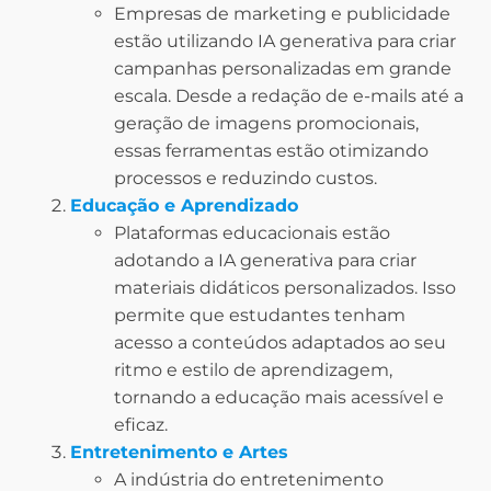
Empresas de marketing e publicidade
estão utilizando IA generativa para criar
campanhas personalizadas em grande
escala. Desde a redação de e-mails até a
geração de imagens promocionais,
essas ferramentas estão otimizando
processos e reduzindo custos.
Educação e Aprendizado
Plataformas educacionais estão
adotando a IA generativa para criar
materiais didáticos personalizados. Isso
permite que estudantes tenham
acesso a conteúdos adaptados ao seu
ritmo e estilo de aprendizagem,
tornando a educação mais acessível e
eficaz.
Entretenimento e Artes
A indústria do entretenimento