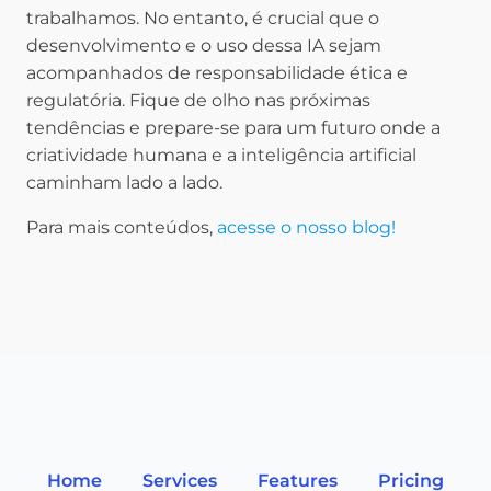
trabalhamos. No entanto, é crucial que o
desenvolvimento e o uso dessa IA sejam
acompanhados de responsabilidade ética e
regulatória. Fique de olho nas próximas
tendências e prepare-se para um futuro onde a
criatividade humana e a inteligência artificial
caminham lado a lado.
Para mais conteúdos,
acesse o nosso blog!
Home
Services
Features
Pricing