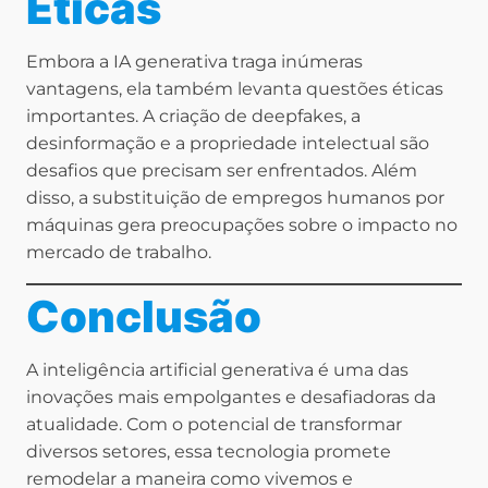
Éticas
Embora a IA generativa traga inúmeras
vantagens, ela também levanta questões éticas
importantes. A criação de deepfakes, a
desinformação e a propriedade intelectual são
desafios que precisam ser enfrentados. Além
disso, a substituição de empregos humanos por
máquinas gera preocupações sobre o impacto no
mercado de trabalho.
Conclusão
A inteligência artificial generativa é uma das
inovações mais empolgantes e desafiadoras da
atualidade. Com o potencial de transformar
diversos setores, essa tecnologia promete
remodelar a maneira como vivemos e