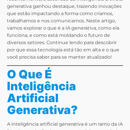
generativa ganhou destaque, trazendo inovações
que estão impactando a forma como criamos,
trabalhamos e nos comunicamos. Neste artigo,
vamos explorar o que é a IA generativa, como ela
funciona, e como está moldando o futuro de
diversos setores. Continue lendo para descobrir
por que essa tecnologia está tão em alta e o que
você precisa saber para se manter atualizado!
O Que É
Inteligência
Artificial
Generativa?
A inteligência artificial generativa é um ramo da IA