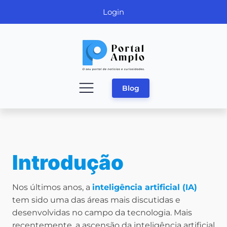
Login
Blog
Introdução
Nos últimos anos, a
inteligência artificial (IA)
tem sido uma das áreas mais discutidas e
desenvolvidas no campo da tecnologia. Mais
recentemente, a ascensão da inteligência artificial