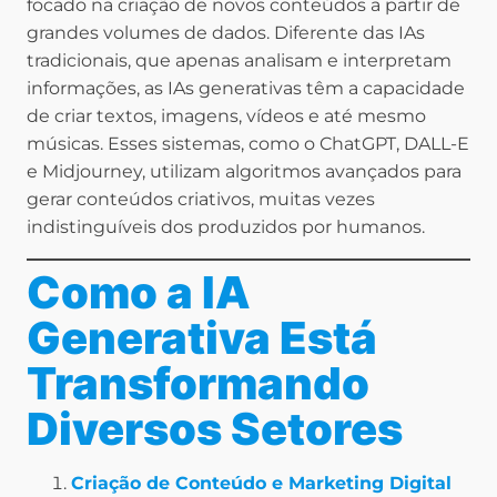
focado na criação de novos conteúdos a partir de
grandes volumes de dados. Diferente das IAs
tradicionais, que apenas analisam e interpretam
informações, as IAs generativas têm a capacidade
de criar textos, imagens, vídeos e até mesmo
músicas. Esses sistemas, como o ChatGPT, DALL-E
e Midjourney, utilizam algoritmos avançados para
gerar conteúdos criativos, muitas vezes
indistinguíveis dos produzidos por humanos.
Como a IA
Generativa Está
Transformando
Diversos Setores
Criação de Conteúdo e Marketing Digital