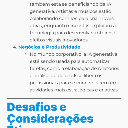
também está se beneficiando da IA
generativa. Artistas e músicos estão
colaborando com IAs para criar novas
obras, enquanto cineastas exploram a
tecnologia para desenvolver roteiros e
efeitos visuais inovadores.
Negócios e Produtividade
No mundo corporativo, a IA generativa
está sendo usada para automatizar
tarefas, como a elaboração de relatórios
e análise de dados. Isso libera os
profissionais para se concentrarem em
atividades mais estratégicas e criativas.
Desafios e
Considerações