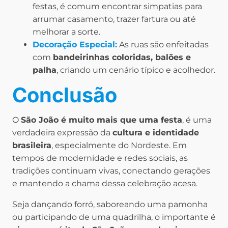
festas, é comum encontrar simpatias para
arrumar casamento, trazer fartura ou até
melhorar a sorte.
Decoração Especial:
As ruas são enfeitadas
com
bandeirinhas coloridas, balões e
palha
, criando um cenário típico e acolhedor.
Conclusão
O
São João é muito mais que uma festa
, é uma
verdadeira expressão da
cultura e identidade
brasileira
, especialmente do Nordeste. Em
tempos de modernidade e redes sociais, as
tradições continuam vivas, conectando gerações
e mantendo a chama dessa celebração acesa.
Seja dançando forró, saboreando uma pamonha
ou participando de uma quadrilha, o importante é