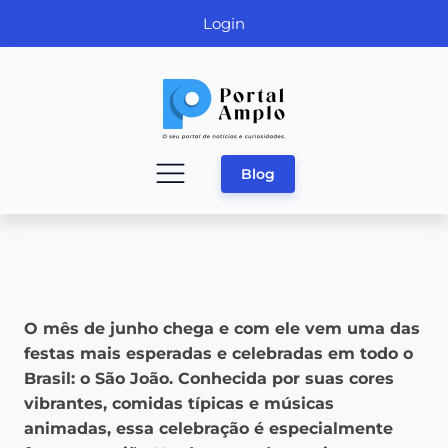
Login
Blog
O mês de junho chega e com ele vem uma das
festas mais esperadas e celebradas em todo o
Brasil: o São João. Conhecida por suas cores
vibrantes, comidas típicas e músicas
animadas, essa celebração é especialmente