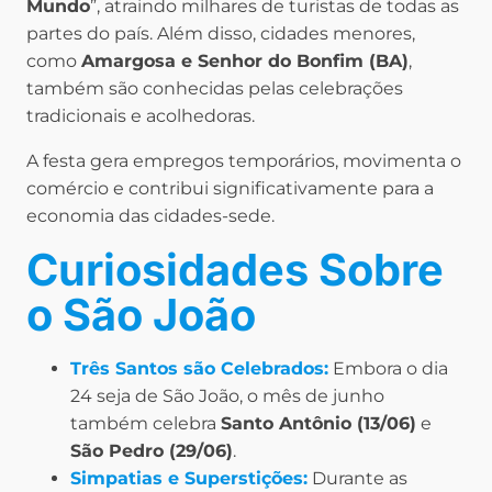
Mundo
”, atraindo milhares de turistas de todas as
partes do país. Além disso, cidades menores,
como
Amargosa e Senhor do Bonfim (BA)
,
também são conhecidas pelas celebrações
tradicionais e acolhedoras.
A festa gera empregos temporários, movimenta o
comércio e contribui significativamente para a
economia das cidades-sede.
Curiosidades Sobre
o São João
Três Santos são Celebrados:
Embora o dia
24 seja de São João, o mês de junho
também celebra
Santo Antônio (13/06)
e
São Pedro (29/06)
.
Simpatias e Superstições:
Durante as