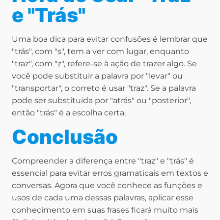
e "Trás"
Uma boa dica para evitar confusões é lembrar que
"trás", com "s", tem a ver com lugar, enquanto
"traz", com "z", refere-se à ação de trazer algo. Se
você pode substituir a palavra por "levar" ou
"transportar", o correto é usar "traz". Se a palavra
pode ser substituída por "atrás" ou "posterior",
então "trás" é a escolha certa.
Conclusão
Compreender a diferença entre "traz" e "trás" é
essencial para evitar erros gramaticais em textos e
conversas. Agora que você conhece as funções e
usos de cada uma dessas palavras, aplicar esse
conhecimento em suas frases ficará muito mais