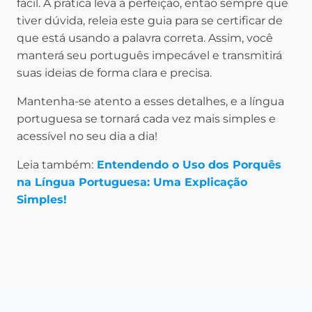
fácil. A prática leva à perfeição, então sempre que
tiver dúvida, releia este guia para se certificar de
que está usando a palavra correta. Assim, você
manterá seu português impecável e transmitirá
suas ideias de forma clara e precisa.
Mantenha-se atento a esses detalhes, e a língua
portuguesa se tornará cada vez mais simples e
acessível no seu dia a dia!
Leia também:
Entendendo o Uso dos Porquês
na Língua Portuguesa: Uma Explicação
Simples!