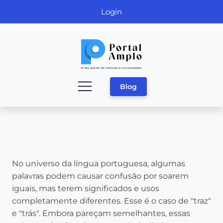
Login
Blog
No universo da língua portuguesa, algumas
palavras podem causar confusão por soarem
iguais, mas terem significados e usos
completamente diferentes. Esse é o caso de "traz"
e "trás". Embora pareçam semelhantes, essas