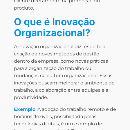
cliente diretamente na promoção do
produto.
O que é Inovação
Organizacional?
A inovação organizacional diz respeito à
criação de novos métodos de gestão
dentro da empresa, como novas práticas
para a organização do trabalho ou
mudanças na cultura organizacional. Essas
inovações buscam melhorar o ambiente de
trabalho, a colaboração entre equipes e a
produtividade.
Exemplo
:
A adoção do trabalho remoto e de
horários flexíveis, possibilitada pelas
tecnologias digitais, é um exemplo de