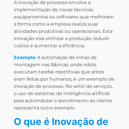
A inovação de processo envolve a
implementação de novas técnicas,
equipamentos ou softwares que melhoram
a forma como a empresa realiza suas
atividades produtivas ou operacionais. Esta
inovação visa otimizar a produção, reduzir
custos e aumentar a eficiência.
Exemplo
:
A automação de linhas de
montagem nas fábricas, onde robôs
executam tarefas repetitivas que antes
eram feitas por humanos, é um exemplo de
inovação de processo. No setor de serviços,
o uso de sistemas de inteligência artificial
para automatizar o atendimento ao cliente
representa outro exemplo.
O que é Inovação de