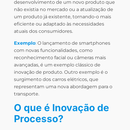
desenvolvimento de um novo produto que
não existia no mercado ou a atualização de
um produto já existente, tornando-o mais
eficiente ou adaptado às necessidades
atuais dos consumidores.
Exemplo
:
O lançamento de smartphones
com novas funcionalidades, como
reconhecimento facial ou câmeras mais
avançadas, é um exemplo clássico de
inovação de produto. Outro exemplo é o
surgimento dos carros elétricos, que
representam uma nova abordagem para o
transporte.
O que é Inovação de
Processo?