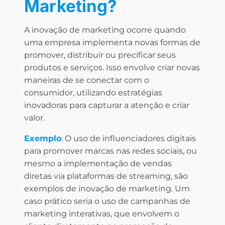
Marketing?
A inovação de marketing ocorre quando
uma empresa implementa novas formas de
promover, distribuir ou precificar seus
produtos e serviços. Isso envolve criar novas
maneiras de se conectar com o
consumidor, utilizando estratégias
inovadoras para capturar a atenção e criar
valor.
Exemplo
:
O uso de influenciadores digitais
para promover marcas nas redes sociais, ou
mesmo a implementação de vendas
diretas via plataformas de streaming, são
exemplos de inovação de marketing. Um
caso prático seria o uso de campanhas de
marketing interativas, que envolvem o