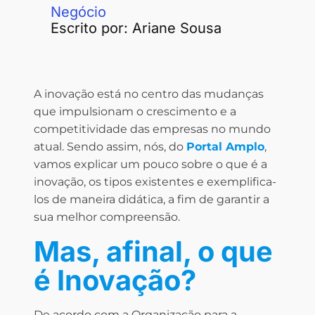
Negócio
Escrito por:
Ariane Sousa
A inovação está no centro das mudanças
que impulsionam o crescimento e a
competitividade das empresas no mundo
atual. Sendo assim, nós, do
Portal Amplo
,
vamos explicar um pouco sobre o que é a
inovação, os tipos existentes e exemplifica-
los de maneira didática, a fim de garantir a
sua melhor compreensão.
Mas, afinal, o que
é Inovação?
De acordo com a Organização para a