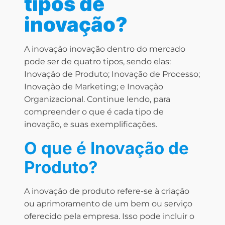
tipos de
inovação?
A inovação inovação dentro do mercado
pode ser de quatro tipos, sendo elas:
Inovação de Produto; Inovação de Processo;
Inovação de Marketing; e Inovação
Organizacional. Continue lendo, para
compreender o que é cada tipo de
inovação, e suas exemplificações.
O que é Inovação de
Produto?
A inovação de produto refere-se à criação
ou aprimoramento de um bem ou serviço
oferecido pela empresa. Isso pode incluir o