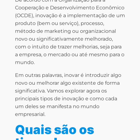
Cooperação e Desenvolvimento Econômico
(OCDE), inovação é a implementação de um
produto (bem ou serviço), processo,
método de marketing ou organizacional
novo ou significativamente melhorado,
com o intuito de trazer melhorias, seja para
a empresa, o mercado ou até mesmo para o
mundo.
Em outras palavras, inovar é introduzir algo
novo ou melhorar algo existente de forma
significativa. Vamos explorar agora os
principais tipos de inovação e como cada
um deles se manifesta no mundo
empresarial.
Quais são os