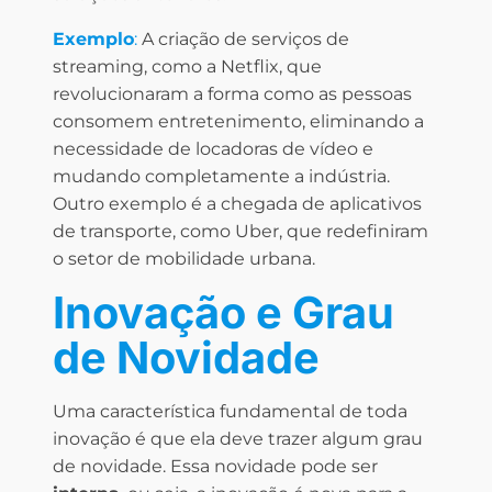
Exemplo
:
A criação de serviços de
streaming, como a Netflix, que
revolucionaram a forma como as pessoas
consomem entretenimento, eliminando a
necessidade de locadoras de vídeo e
mudando completamente a indústria.
Outro exemplo é a chegada de aplicativos
de transporte, como Uber, que redefiniram
o setor de mobilidade urbana.
Inovação e Grau
de Novidade
Uma característica fundamental de toda
inovação é que ela deve trazer algum grau
de novidade. Essa novidade pode ser