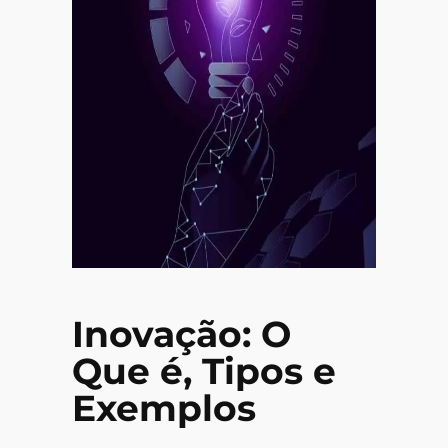
Inovação: O
Que é, Tipos e
Exemplos