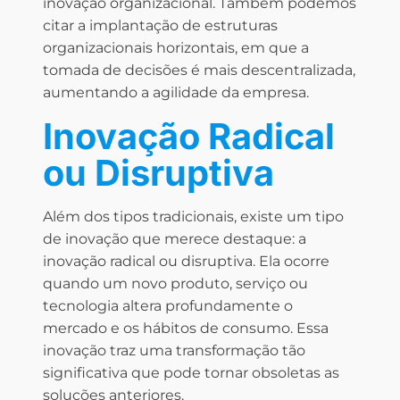
inovação organizacional. Também podemos
citar a implantação de estruturas
organizacionais horizontais, em que a
tomada de decisões é mais descentralizada,
aumentando a agilidade da empresa.
Inovação Radical
ou Disruptiva
Além dos tipos tradicionais, existe um tipo
de inovação que merece destaque: a
inovação radical ou disruptiva. Ela ocorre
quando um novo produto, serviço ou
tecnologia altera profundamente o
mercado e os hábitos de consumo. Essa
inovação traz uma transformação tão
significativa que pode tornar obsoletas as
soluções anteriores.