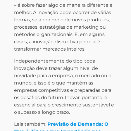
– é sobre fazer algo de maneira diferente e
melhor. A inovação pode ocorrer de várias
formas, seja por meio de novos produtos,
processos, estratégias de marketing ou
métodos organizacionais. E, em alguns
casos, a inovação disruptiva pode até
transformar mercados inteiros.
Independentemente do tipo, toda
inovação deve trazer algum nível de
novidade para a empresa, o mercado ou o
mundo, e isso é o que mantém as
empresas competitivas e preparadas para
os desafios do futuro. Inovar, portanto, é
essencial para o crescimento sustentável e
o sucesso a longo prazo.
Leia também:
Previsão de Demanda: O