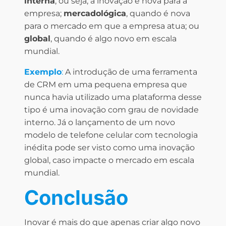
interna
, ou seja, a inovação é nova para a
empresa;
mercadológica
, quando é nova
para o mercado em que a empresa atua; ou
global
, quando é algo novo em escala
mundial.
Exemplo
:
A introdução de uma ferramenta
de CRM em uma pequena empresa que
nunca havia utilizado uma plataforma desse
tipo é uma inovação com grau de novidade
interno. Já o lançamento de um novo
modelo de telefone celular com tecnologia
inédita pode ser visto como uma inovação
global, caso impacte o mercado em escala
mundial.
Conclusão
Inovar é mais do que apenas criar algo novo